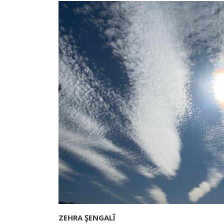
ZEHRA ŞENGALÎ