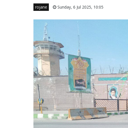
rojane
Sunday, 6 Jul 2025, 10:05