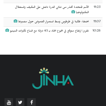
11:23
الأمم المتحدة تحذر من تنامي قدرة داعش على التكيف واستغلال
التكنولوجيا
11:07
اختفاء طالبة في طرطوس وسط استمرار الغموض حول مصيرها
10:26
تقرير: ارتفاع متوقع في الجوع الحاد بـ 45 دولة مع اتساع تأثيرات النينيو