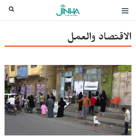
التحكم
بالقائمة
الاقتصاد والعمل