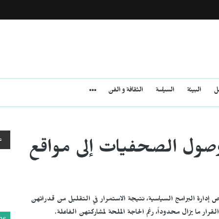
مل
البيئة
السياسة
الثقافة و الفن
ع
 وصول الصحفيات إلى مواقع
إدارة البرامج السياسية، نتيجة الاستمرار في التقليل من قدراتهن
رار ما يزال محدوداً، رغم الحاجة الملحة لمشاركتهن الفاعلة.