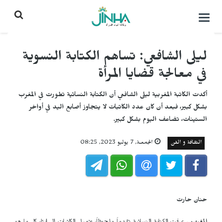
التحكم
بالقائمة
ليلى الشافعي: تساهم الكتابة النسوية
في معالجة قضايا المرأة
أكدت الكاتبة المغربية ليلى الشافعي أن الكتابة النسائية تطورت في المغرب
بشكل كبير، فبعد أن كان عدد الكاتبات لا يتجاوز أصابع اليد في أواخر
الستينات، تضاعف اليوم بشكل كبير.
الثقافة و الفن
الجمعـة, 7 يوليو 2023, 08:25
حنان حارت