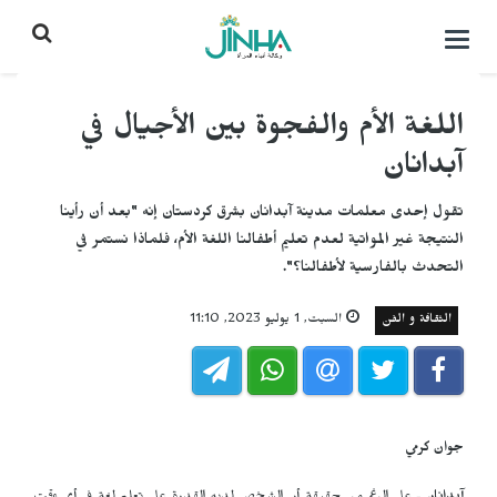
التحكم
بالقائمة
اللغة الأم والفجوة بين الأجيال في
آبدانان
تقول إحدى معلمات مدينة آبدانان بشرق كردستان إنه "بعد أن رأينا
النتيجة غير المواتية لعدم تعليم أطفالنا اللغة الأم، فلماذا نستمر في
التحدث بالفارسية لأطفالنا؟".
الثقافة و الفن
السبت, 1 يوليو 2023, 11:10
جوان كرمي