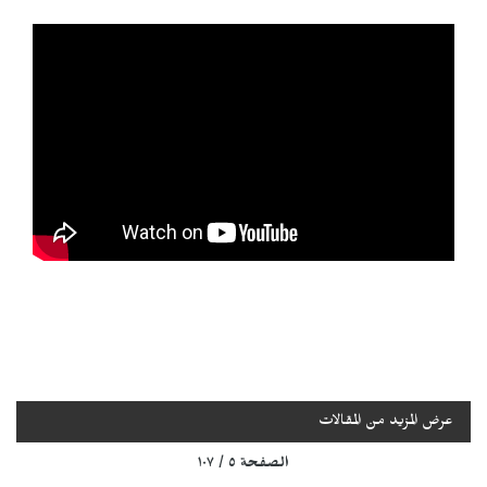
عرض المزيد من المقالات
الصفحة ٥ / ١٠٧