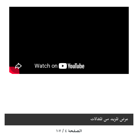
عرض المزيد من المقالات
الصفحة ٤ / ١٠٧