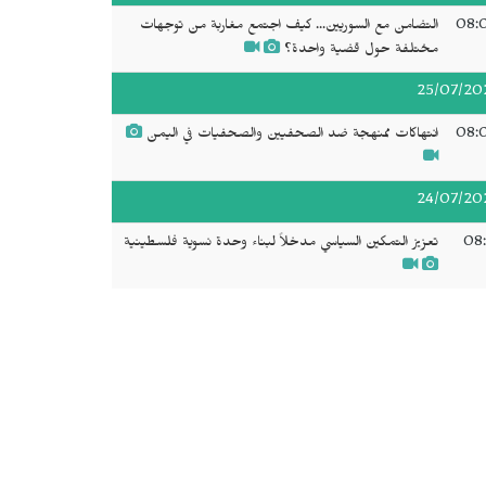
08:
التضامن مع السوريين... كيف اجتمع مغاربة من توجهات
مختلفة حول قضية واحدة؟
25/07/20
08:
انتهاكات ممنهجة ضد الصحفيين والصحفيات في اليمن
24/07/20
08:
تعزيز التمكين السياسي مدخلاً لبناء وحدة نسوية فلسطينية