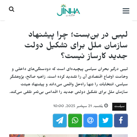
باز
کردن
منو\
بستن
لیبی در بن‌بست؛ چرا پیشنهاد
سازمان ملل برای تشکیل دولت
جدید کارساز نیست؟
لیبی درگیر بحران سیاسی پیچیده‌ای است که دودستگی‌های داخلی و
وخامت اوضاع اقتصادی آن را تشدید کرده است. زاهیه صالح، پژوهشگر
سیاسی، انتخابات را تنها راه‌حل واقعی می‌داند و پیشنهاد هیئت
سازمان ملل برای تشکیل دولتی جدید را اقدامی بی‌ثمر تلقی می‌کند.
سیاست
یکشنبه, 21 سپتامبر 2025, 10:00