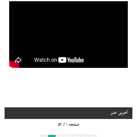
آخرین خبر
صفحه ۱ / ۵۲