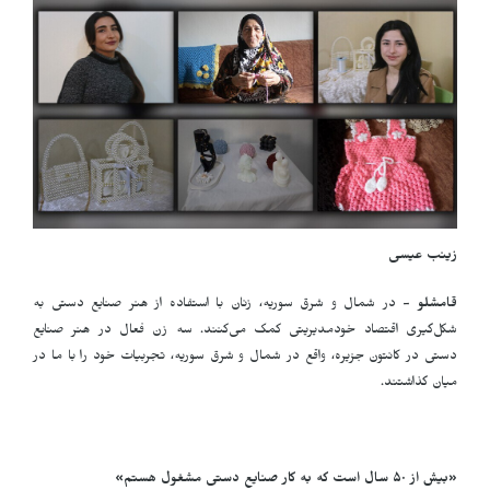
زینب عیسی
قامشلو -
در شمال و شرق سوریه، زنان با استفاده از هنر صنایع دستی به
شکل‌گیری اقتصاد خودمدیریتی کمک می‌کنند. سه زن فعال در هنر صنایع
دستی در کانتون جزیره، واقع در شمال و شرق سوریه، تجربیات خود را با ما در
میان گذاشتند.
«بیش از
٠ سال است که به کار صنایع دستی مشغول هستم»
۵