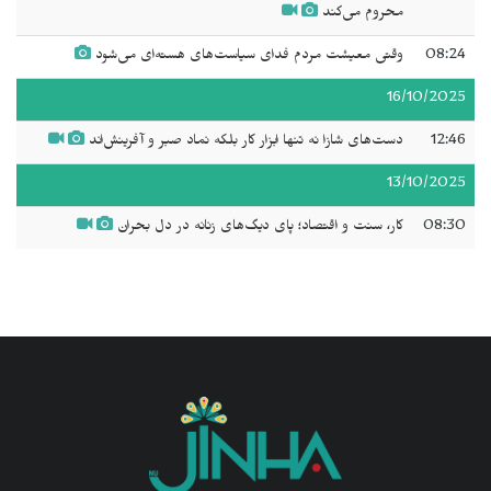
محروم می‌کند
08:24
وقتی معیشت مردم فدای سیاست‌های هسته‌ای می‌شود
16/10/2025
12:46
دست‌های شازا نه تنها ابزار کار بلکه نماد صبر و آفرینش‌اند
13/10/2025
08:30
کار، سنت و اقتصاد؛ پای دیگ‌های زنانه در دل بحران