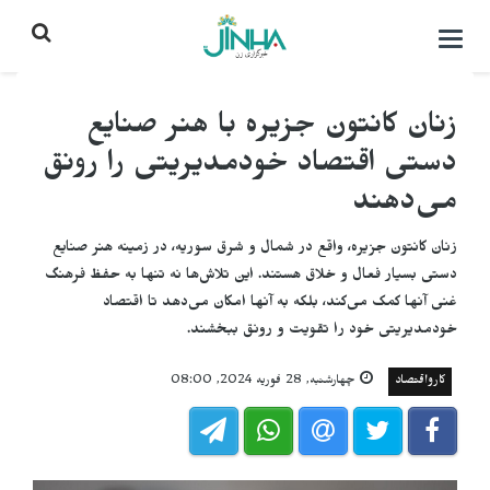
باز
کردن
منو\
بستن
زنان کانتون جزیره با هنر صنایع
دستی اقتصاد خودمدیریتی را رونق
می‌دهند
زنان کانتون جزیره، واقع در شمال و شرق سوریه، در زمینه هنر صنایع
دستی بسیار فعال و خلاق هستند. این تلاش‌ها نه تنها به حفظ فرهنگ
غنی آنها کمک می‌کند، بلکه به آنها امکان می‌دهد تا اقتصاد
خودمدیریتی خود را تقویت و رونق ببخشند.
کارواقتصاد
چهارشنبه, 28 فوریه 2024, 08:00