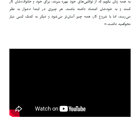
به همه زنان بگویم که از توانایی‌های خود بهره ببرند، برای خود و خانواده‌شان کار
کنند و به خودشان اعتماد داشته باشند. هر چیزی در ابتدا دشوار به نظر
می‌رسد، اما با شروع کار، همه چیز آسان‌تر می‌شود و دیگر به کمک کسی نیاز
نخواهید داشت.»