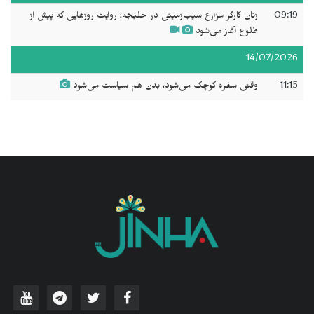
09:19
زنان کارگر مزارع سیب‌زمینی در حلبجه؛ روایت روزهایی که پیش از
طلوع آغاز می‌شود
14/07/2026
11:15
وقتی سفره کوچک می‌شود، بدن هم سیاست می‌شود