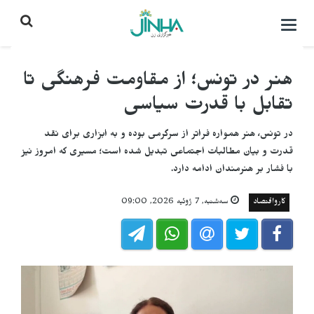
باز
کردن
منو\
بستن
هنر در تونس؛ از مقاومت فرهنگی تا
تقابل با قدرت سیاسی
در تونس، هنر همواره فراتر از سرگرمی بوده و به ابزاری برای نقد
قدرت و بیان مطالبات اجتماعی تبدیل شده است؛ مسیری که امروز نیز
با فشار بر هنرمندان ادامه دارد.
کارواقتصاد
سه‌شنبه, 7 ژوئیه 2026, 09:00