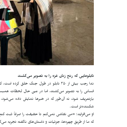
تابلوهایی که رنج زنان غزه را به تصویر می‌کشند
ندا رجب بیش از ۳۵۰ تابلو در طول جنگ خلق ک
انسانی را به تصویر می‌کشند، اما در عین حال لحظات همبست
بازتعریف شود، نه آن‌طور که در خبرها نمایش داده می‌شود، 
شکننده‌تر است.
او می‌افزاید: «من نقاشی نمی‌کنم تا حقیقت را صرفاً ثبت کن
که ما از طریق چهره‌ها، جزئیات و داستان‌های ناگفته تجربه می‌ک