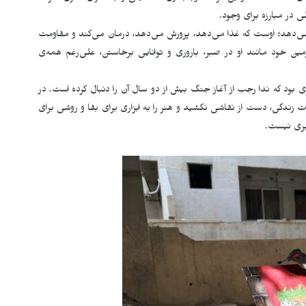
ی در مبارزه برای وجود.
 می‌دهد؛ اوست که غذا می‌دهد، پرورش می‌دهد، درمان می‌کند و مقاومت
زمین خود مانند او در صبر، باروری و توانایی برخاستن، علی‌رغم همه‌ی
ی بود که ندا رجب از آغاز جنگ بیش از دو سال آن را دنبال کرده است. در
نات زندگی، دست از نقاشی نکشید و هنر را به ابزاری برای بقا و روشی برای
خبری نیست.