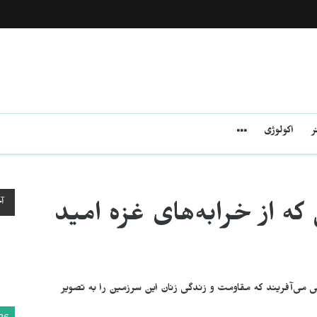
ر
اکولوژی
آ
که از خرابه‌های غزه امید
ی می‌آفریند که مقاومت و زندگی زنان این سرزمین را به تصویر