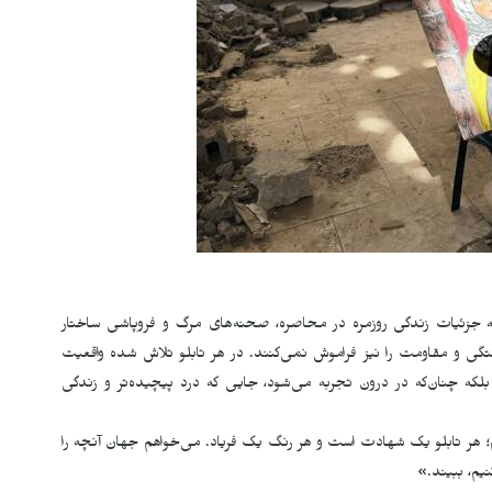
رده است، که جزئیات زندگی روزمره در محاصره، صحنه‌های مرگ و فروپاشی ساختار
گی و مقاومت را نیز فراموش نمی‌کنند. در هر تابلو تلاش شده واقعیت
بلکه چنان‌که در درون تجربه می‌شود، جایی که درد پیچیده‌تر و زندگی
م؛ هر تابلو یک شهادت است و هر رنگ یک فریاد. می‌خواهم جهان آنچه را
نیم، ببیند.»