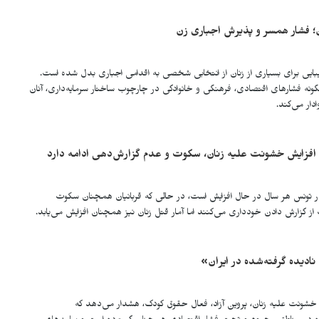
ن؛ فشار همسر و پذیرش اجباری زن
بایی برای بسیاری از زنان از انتخابی شخصی به اقدامی اجباری بدل شده است.
نه فشارهای اقتصادی، فرهنگی و خانوادگی در چارچوب ساختار سرمایه‌داری، آنان
دار می‌کند.
 افزایش خشونت علیه زنان، سکوت و عدم گزارش‌دهی ادامه دارد
تونس هر سال در حال افزایش است، در حالی که قربانیان همچنان سکوت
ز گزارش دادن خودداری می‌کنند اما آمار قتل زنان نیز همچنان افزایش می‌یابد.
دیده‌ گرفته‌شده در ایران»
 خشونت علیه زنان، پروین آزاد، فعال حقوق کودک، هشدار می‌دهد که