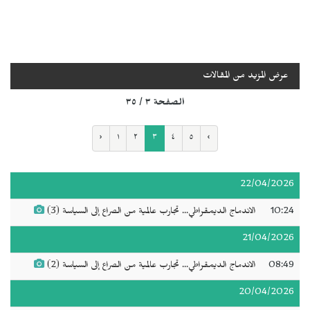
عرض المزيد من المقالات
الصفحة ٣ / ٣٥
‹
١
٢
٣
٤
٥
›
22/04/2026
10:24
الاندماج الديمقراطي... تجارب عالمية من الصراع إلى السياسة (3)
21/04/2026
08:49
الاندماج الديمقراطي... تجارب عالمية من الصراع إلى السياسة (2)
20/04/2026