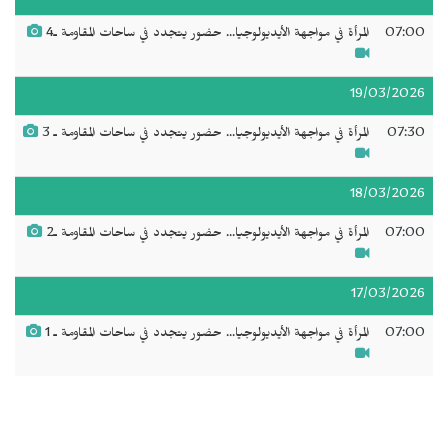
07:00
المرأة في مواجهة الأيديولوجيا... حضور يتجدد في ساحات المقاومة ـ4
19/03/2026
07:30
المرأة في مواجهة الأيديولوجيا... حضور يتجدد في ساحات المقاومة ـ 3
18/03/2026
07:00
المرأة في مواجهة الأيديولوجيا... حضور يتجدد في ساحات المقاومة ـ2
17/03/2026
07:00
المرأة في مواجهة الأيديولوجيا... حضور يتجدد في ساحات المقاومة ـ 1