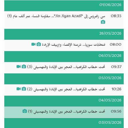
01/06/2026
08:35
من زاغروس إلى "Jin Jiyan Azadî"... مقاومة النساء عبر ألف عام (1)
26/05/2026
08:00
انتخابات سوريا... شرعنة الإقصاء وتزييف الإرادة
06/05/2026
09:37
تحت خطاب الكراهية... الغجر بين الإبادة والتهميش (3)
05/05/2026
10:26
تحت خطاب الكراهية... الغجر بين الإبادة والتهميش (2)
04/05/2026
09:56
تحت خطاب الكراهية... الغجر بين الإبادة والتهميش (1)
03/05/2026