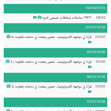
04/04/2026
09:32
"YPJ" مناضلات ومقاتلات تصنعن الحرية
20/03/2026
07:00
المرأة في مواجهة الأيديولوجيا... حضور يتجدد في ساحات المقاومة ـ4
19/03/2026
07:30
المرأة في مواجهة الأيديولوجيا... حضور يتجدد في ساحات المقاومة ـ 3
18/03/2026
07:00
المرأة في مواجهة الأيديولوجيا... حضور يتجدد في ساحات المقاومة ـ2
17/03/2026