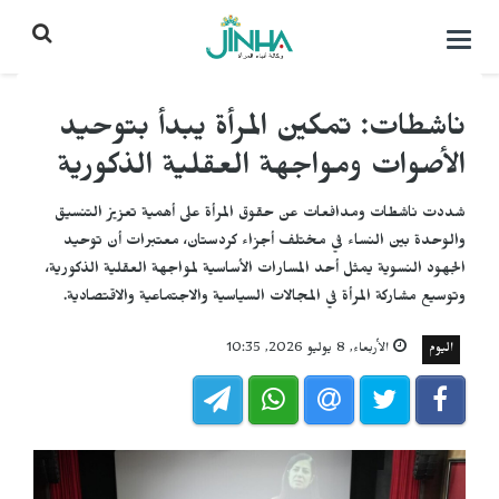
التحكم
بالقائمة
ناشطات: تمكين المرأة يبدأ بتوحيد
الأصوات ومواجهة العقلية الذكورية
شددت ناشطات ومدافعات عن حقوق المرأة على أهمية تعزيز التنسيق
والوحدة بين النساء في مختلف أجزاء كردستان، معتبرات أن توحيد
الجهود النسوية يمثل أحد المسارات الأساسية لمواجهة العقلية الذكورية،
وتوسيع مشاركة المرأة في المجالات السياسية والاجتماعية والاقتصادية.
اليوم
الأربعاء, 8 يوليو 2026, 10:35