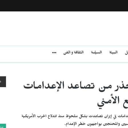
مل
البيئة
السياسة
الثقافة و الفن
ع
حذر من تصاعد الإعدامات
 الأمني
امات في إيران تصاعدت بشكل ملحوظ منذ اندلاع الحرب الأمريكية
سيين والمحتجين يواجهون خطر الإعدام.