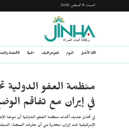
السبت, 8 أغسطس 2026
كافة الأخبار
اليوم
انفوجرافيك
الحياة
الاقتصاد والع
منظمة العفو الدولية ت
في إيران مع تفاقم الوضع
في تحذير جديد، أكدت منظمة العفو الدولية أن موجة الإعد
الإسرائيلية ضد إيران، محذرةً من أن عشرات السجناء السيا