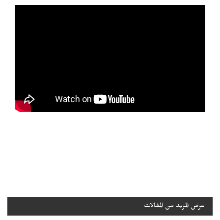
عرض المزيد من المقالات