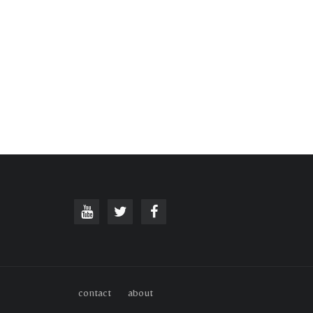
contact
about