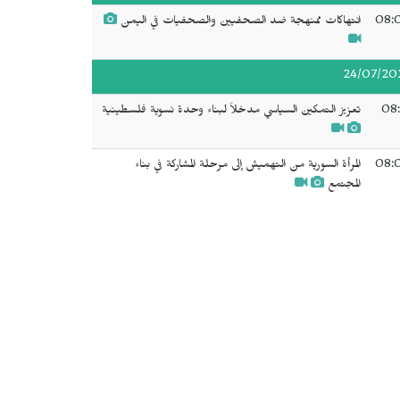
08:
انتهاكات ممنهجة ضد الصحفيين والصحفيات في اليمن
24/07/20
08:
تعزيز التمكين السياسي مدخلاً لبناء وحدة نسوية فلسطينية
08:
المرأة السورية من التهميش إلى مرحلة المشاركة في بناء
المجتمع