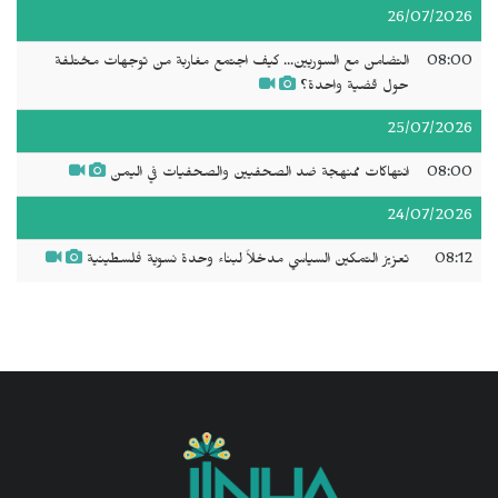
26/07/2026
08:00
التضامن مع السوريين... كيف اجتمع مغاربة من توجهات مختلفة
حول قضية واحدة؟
25/07/2026
08:00
انتهاكات ممنهجة ضد الصحفيين والصحفيات في اليمن
24/07/2026
08:12
تعزيز التمكين السياسي مدخلاً لبناء وحدة نسوية فلسطينية