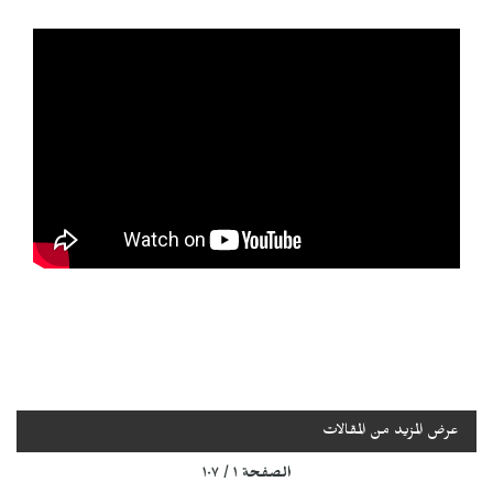
عرض المزيد من المقالات
الصفحة ١ / ١٠٧