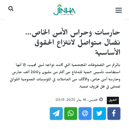
التحكم
بالقائمة
حارسات وحراس الأمن الخاص...
نضال متواصل لانتزاع الحقوق
الأساسية
بالرغم من الضغوطات المجتمعية التي كانت تواجه لبنى نجيب، إلا أنها
استطاعت تأسيس جمعية للدفاع عن أكثر من مليون و200 ألف حارس
وحارسة أمن خاص، والآلاف من العاملات في المؤسسات العمومية اللواتي
تعملن في ظل ظروف صعبة.
الحقوق
الخميس, 16 يناير 2025, 05:13