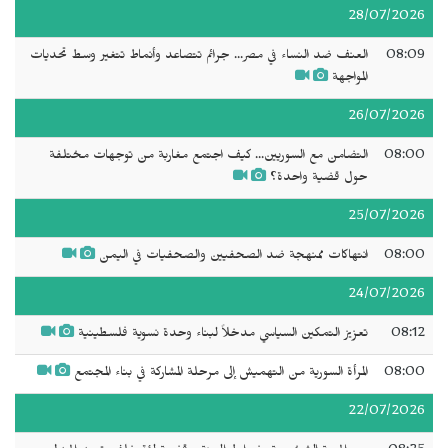
28/07/2026
08:09
العنف ضد النساء في مصر... جرائم تتصاعد وأنماط تتغير وسط تحديات
المواجهة
26/07/2026
08:00
التضامن مع السوريين... كيف اجتمع مغاربة من توجهات مختلفة
حول قضية واحدة؟
25/07/2026
08:00
انتهاكات ممنهجة ضد الصحفيين والصحفيات في اليمن
24/07/2026
08:12
تعزيز التمكين السياسي مدخلاً لبناء وحدة نسوية فلسطينية
08:00
المرأة السورية من التهميش إلى مرحلة المشاركة في بناء المجتمع
22/07/2026