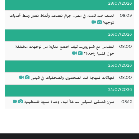
28/07/2026
08:09
العنف ضد النساء في مصر... جرائم تتصاعد وأنماط تتغير وسط تحديات
المواجهة
26/07/2026
08:00
التضامن مع السوريين... كيف اجتمع مغاربة من توجهات مختلفة
حول قضية واحدة؟
25/07/2026
08:00
انتهاكات ممنهجة ضد الصحفيين والصحفيات في اليمن
24/07/2026
08:12
تعزيز التمكين السياسي مدخلاً لبناء وحدة نسوية فلسطينية