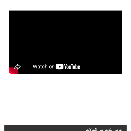
عرض المزيد من المقالات