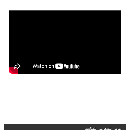
عرض المزيد من المقالات