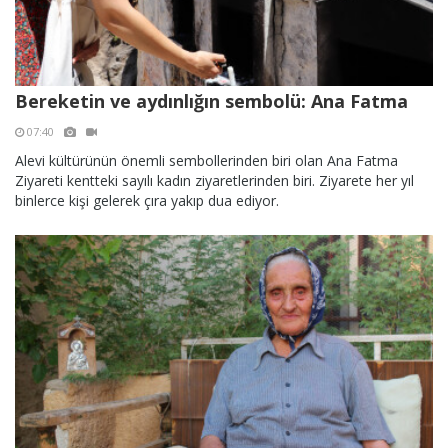
Bereketin ve aydınlığın sembolü: Ana Fatma
07:40
Alevi kültürünün önemli sembollerinden biri olan Ana Fatma
Ziyareti kentteki sayılı kadın ziyaretlerinden biri. Ziyarete her yıl
binlerce kişi gelerek çıra yakıp dua ediyor.