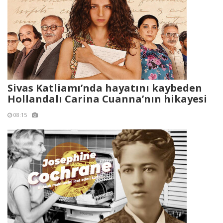
Sivas Katliamı’nda hayatını kaybeden
Hollandalı Carina Cuanna’nın hikayesi
08:15