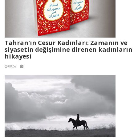
Tahran'ın Cesur Kadınları: Zamanın ve
siyasetin değişimine direnen kadınların
hikayesi
08:59