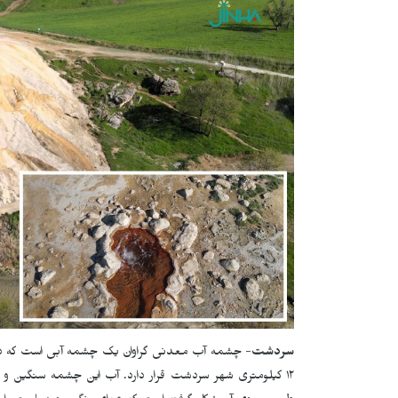
سردشت
- چشمه آب معدنی گراوان یک چشمه آبی است که در ا
١٢ کیلومتری شهر سردشت قرار دارد. آب این چشمه سنگین و 