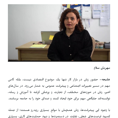
مهربان سلام
هلبجه-
حضور زنان در بازار کار تنها یک موضوع اقتصادی نیست، بلکه گامی
مهم در مسیر تغییرات اجتماعی و پیشرفت عمومی به شمار می‌رود. در سال‌های
اخیر، زنان در حوزه‌های مختلف، از تجارت و پزشکی گرفته تا آموزش و رسانه،
توانسته‌اند جایگاهی مهم برای خود ایجاد کنند و صدای خود را به جامعه برسانند
.
با وجود این پیشرفت‌ها، زنان همچنان با موانع بسیاری روبه‌رو هستند؛ از جمله
کمبود فرصت‌های شغلی، تفاوت در دستمزدها و نبود حمایت‌های کاری، بسیاری