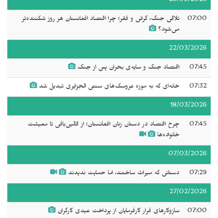
28/03/2026
07:00
تلاقی جنگ، گرانی و فقر؛ چرا اقتصاد افغانستان هر روز شکننده‌تر
می‌شود؟
22/03/2026
07:45
اقتصاد جنگ و سایه‌ی بحران پس از جنگ
07:32
خانه‌ای که به موزه عروسک‌های سنتی الجزایری تبدیل شد
18/03/2026
07:45
چرخ اقتصاد در دستان زنان افغانستان؛ از قالین‌بافی تا معیشت
خانواده‌ها
07/03/2026
07:29
دستانی که میراث ساختند، اما حمایت ندیدند
27/02/2026
07:00
سازوکارهای فرار کارفرمایان از پرداخت عیدی کارگران