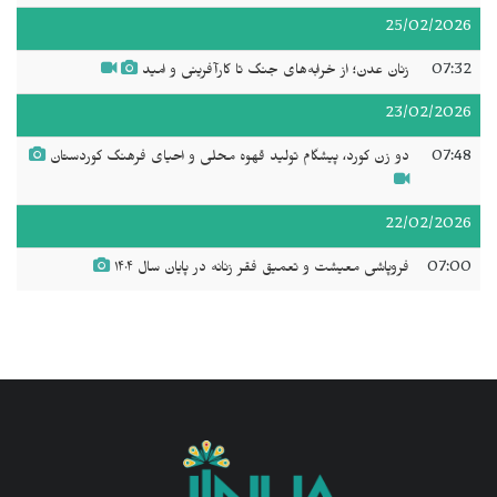
25/02/2026
07:32
زنان عدن؛ از خرابه‌های جنگ تا کارآفرینی و امید
23/02/2026
07:48
دو زن کورد، پیشگام تولید قهوه محلی و احیای فرهنگ کوردستان
22/02/2026
07:00
فروپاشی معیشت و تعمیق فقر زنانه در پایان سال ۱۴۰۴