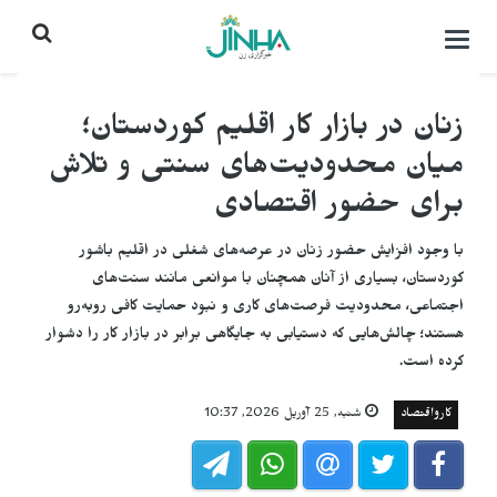
باز
کردن
منو\
بستن
زنان در بازار کار اقلیم کوردستان؛
میان محدودیت‌های سنتی و تلاش
برای حضور اقتصادی
با وجود افزایش حضور زنان در عرصه‌های شغلی در اقلیم باشور
کوردستان، بسیاری از آنان همچنان با موانعی مانند سنت‌های
اجتماعی، محدودیت فرصت‌های کاری و نبود حمایت کافی روبه‌رو
هستند؛ چالش‌هایی که دستیابی به جایگاهی برابر در بازار کار را دشوار
کرده است.
کارواقتصاد
شنبه, 25 آوریل 2026, 10:37