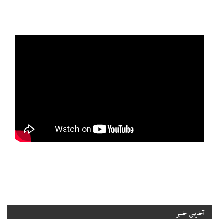
آخرین خبر