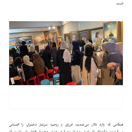
است.
هنگامی که وارد تالار می‌شدید، انرژی و روحیه سرشار دختران را احساس