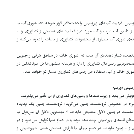
مینی، کیفیت آب‌های زیرزمینی را تحت‌تأثیر قرار خواهد داد. شوری آب به
د و تأمین آب شرب و آب مورد نیاز فعالیت‌های صنعتی و کشاورزی را با
جه‌ی شوری آب بسیاری از محصولات کشاورزی و باغات را نابود می‌کند و
العات، نشان‌دهنده‌ی آن است که شوری خاک در مناطق شرقی و جنوبی
خیزترین زمین‌های کشاورزی را دارد و هرساله میلیون‌ها تن موادغذایی در
وری خاک و آب، استفاده این زمین‌های کشاورزی بسیار کم خواهد شد.
مینی اورمیه
یش می‌یابد و زیرساخت‌ها و زمین‌های کشاورزی از آن تأثیر می‌پذیرند.
حوزه در خصوص فرونشست زمین می‌گوید: فرونشست زمین یک پدیده
ت در زمین دلایل متفاوتی دارد اما از مهمترین دلایل آن می‌توان به
ح آب‌های زیرزمینی چند دهه بودە و در تمام دنیا گزارش می‌شود و در
 و... وجود دارد اما در تمام جهان با افزایش صنعتی شدن، شهرنشینی و