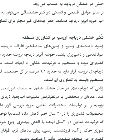
اصلی در خشکی دریاچه به حساب می‌رود.
از سایر عوامل طبیعی و انسانی در کنار خشکسالی می‌توان به سد
آب حوزه آبریز دریاچه همانند حفر چاه‌های غیر‌ مجاز برای کشاور
تأثیر خشکی دریاچه اورمیه بر کشاورزی منطقه
وجود دشت‌های وسیع و زمین‌های حاصلخیز اطراف دریاچه ا
مستقیم وابسته به کشاورزی آن است
.
وقتی که دریاچه‌های در حال خشک شدن به سمت شورشدن یا 
اورمیه را بر تولیدات محصولات غذایی مورد بررسی قرار د
محصولات کشاورزی را در ۳۰ سال اخیر کاهش
که تولیدات غذایی در ۳۰سال آینده با کاهش بیشتری روبرو خواهد شد.
شوری خاک و آب، فرونشست زمین، وزش بادهای گرم، طوفان شن 
کشاورزی این منطقه بیشترین تأثیر را خواهند داشت.