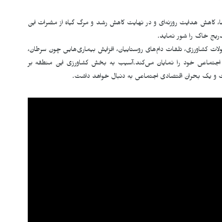
ها، کاهش هدایت روزنه‌ای و در نهایت کاهش رشد و مرگ گیاه از مضرات این
ریج خاک را شور نماید.
 کشاورزی، تلفات دام‌های روستاییان، افزایش بیماری‌هایی چون سرطان،
اجتماعی خود را نمایان می‌کند.آسیب به بخش کشاورزی این منطقه بر
اشت و یک بحران اقتصادی اجتماعی به دنبال خواهد داشت.