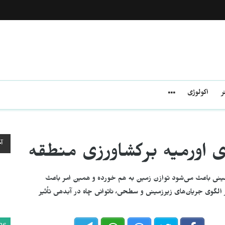
ر
اکولوژی
آ
 اورمیه بر‌کشاورزی منطقه
زمینی باعث می‌شود توازن زمین به هم خوردە و همین امر باعث
لگوی جریان‌های زیرزمینی و سطحی، ناتوانی چاه در آبدهی تأثیر