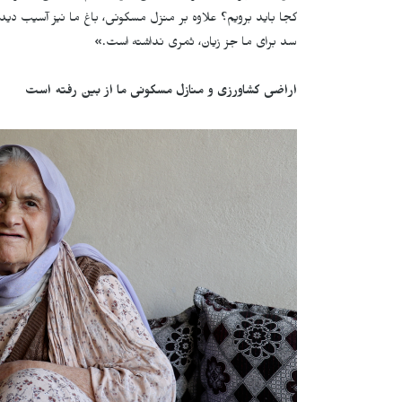
کجا باید برویم؟ علاوه بر منزل مسکونی، باغ ما نیز آسیب دیده
سد برای ما جز زیان، ثمری نداشته است.»
اراضی کشاورزی و منازل مسکونی ما از بین رفته است