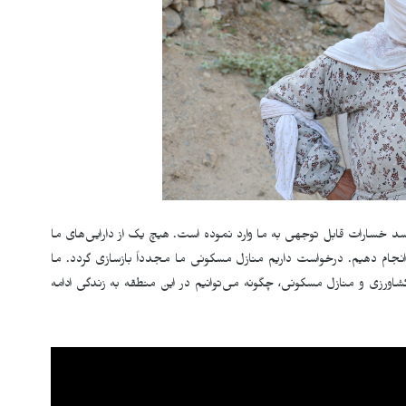
د خسارات قابل توجهی به ما وارد نموده است. هیچ یک از دارایی‌های ما
نجام دهیم. درخواست داریم منازل مسکونی ما مجدداً بازسازی گردد. ما
اورزی و منازل مسکونی، چگونه می‌توانیم در این منطقه به زندگی ادامه