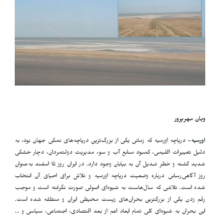
ویان مهرپرور
اورمیه-
دریاچه اورمیه که زمانی یکی از بزرگ‌ترین دریاچه‌های نمکی جهان بود، به
دلیل تغییرات اقلیمی، کمبود منابع آب و سوء مدیریت دولتمردان، دچار خشکی
شدید گشته و خطر تبدیل آن به بیابان وجود دارد. در ایران روز ۱۵ اسفند به‌عنوان
روز آگاهی‌رسانی درباره وضعیت دریاچه اورمیه و تلاش برای احیای آن انتخاب
شده است
.
تلاشی که سال‌هاست به شیوه‌ای اصولی صورت نگرفته است و موجب
رقم زدن یکی از بزرگترین بحران‌های زیست محیطی ایران و منطقه شده است.
این بحران به شیوه‌ای کلی تمام ابعاد اعم از بعد اقتصادی، اجتماعی، سیاسی و ...