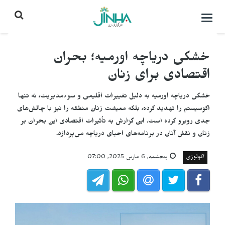
باز
کردن
منو\
بستن
خشکی دریاچه اورمیه؛ بحران
اقتصادی برای زنان
خشکی دریاچه اورمیه به دلیل تغییرات اقلیمی و سوءمدیریت، نه تنها
اکوسیستم را تهدید کرده، بلکه معیشت زنان منطقه را نیز با چالش‌های
جدی روبرو کرده است. این گزارش به تأثیرات اقتصادی این بحران بر
زنان و نقش آنان در برنامه‌های احیای دریاچه می‌پردازد.
اکولوژی
پنجشنبه, 6 مارس 2025, 07:00