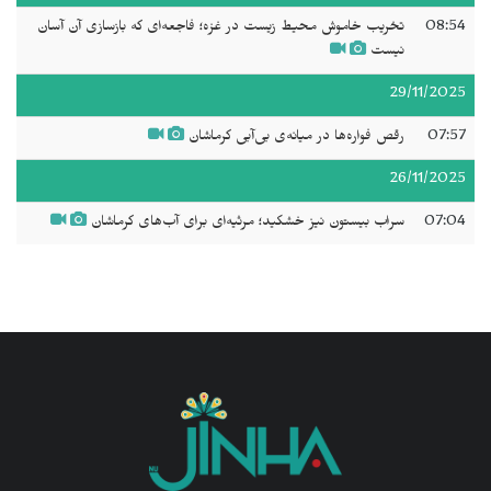
08:54
تخریب خاموش محیط زیست در غزه؛ فاجعه‌ای که بازسازی آن آسان
نیست
29/11/2025
07:57
رقص فواره‌ها در میانه‌ی بی‌آبی کرماشان
26/11/2025
07:04
سراب بیستون نیز خشکید؛ مرثیه‌ای برای آب‌های کرماشان