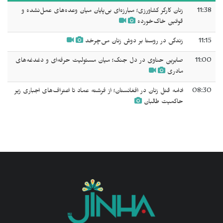
11:38
زنان کارگر کشاورزی؛ مبارزه‌ای بی‌پایان میان وعده‌های عمل‌نشده و
قوانین خاک‌خورده
11:15
زندگی در روستا بر دوش زنان می‌چرخد
11:00
صابرین حناوی در دل جنگ؛ میان مسئولیت حرفه‌ای و دغدغه‌های
مادری
08:30
ادامه قتل زنان در افغانستان؛ از فرشته عماد تا اعتراف‌های اجباری زیر
حاکمیت طالبان