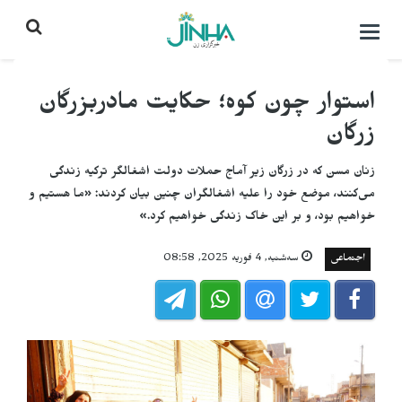
باز
کردن
منو\
بستن
استوار چون کوه؛ حکایت مادربزرگان
زرگان
زنان مسن که در زرگان زیر آماج حملات دولت اشغالگر ترکیه زندگی
می‌کنند، موضع خود را علیه اشغالگران چنین بیان کردند: «ما هستیم و
خواهیم بود، و بر این خاک زندگی خواهیم کرد.»
اجتماعی
سه‌شنبه, 4 فوریه 2025, 08:58