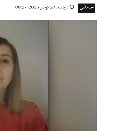
اجتماعی
دوشنبه, 20 نوامبر 2023, 08:27