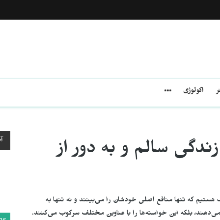
ر
اکولوژی
آ
ندگی سالم و به دور از
 هستیم که تنها منافع اصلی خودشان را می‌بینند و نە تنها به
ی‌دهند، بلکه این خواسته‌ها را با عناوین مختلف سرکوب می‌کنند.