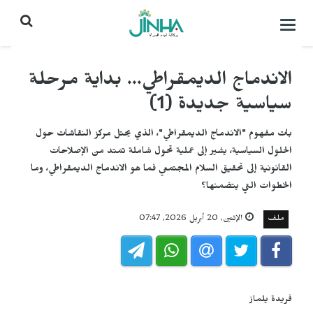
التحكم
بالقائمة
الاندماج الديمقراطي... بداية مرحلة
سياسية جديدة (1)
بات مفهوم "الاندماج الديمقراطي"، الذي يحتل مركز النقاشات حول
الحلول السياسية، يشير إلى عملية تحول شاملة تمتد من الإصلاحات
القانونية إلى تحقيق السلام المجتمعي فما هو الاندماج الديمقراطي، وما
الخطوات التي يتضمنها؟
ملف
الإثنين, 20 أبريل 2026, 07:47
فريدة يلماز