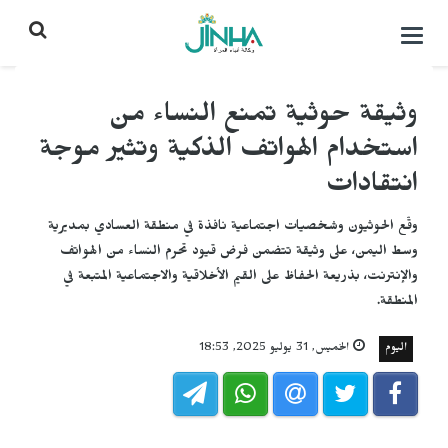
التحكم
بالقائمة
وثيقة حوثية تمنع النساء من
استخدام الهواتف الذكية وتثير موجة
انتقادات
وقّع الحوثيون وشخصيات اجتماعية نافذة في منطقة العسادي بمديرية
وسط اليمن، على وثيقة تتضمن فرض قيود تحرم النساء من الهواتف
والإنترنت، بذريعة الحفاظ على القيم الأخلاقية والاجتماعية المتبعة في
المنطقة.
اليوم
الخميس, 31 يوليو 2025, 18:53