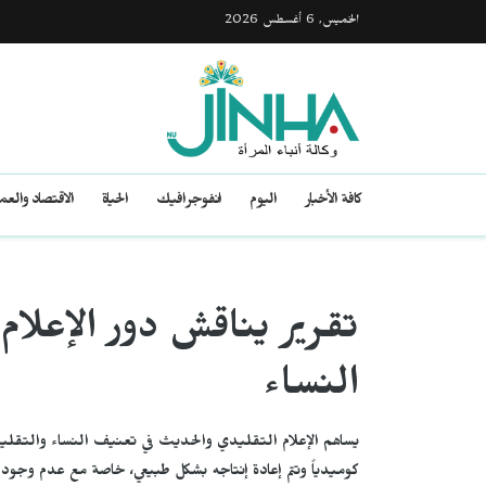
الخميس, 6 أغسطس 2026
كافة الأخبار
اليوم
انفوجرافيك
الحياة
الاقتصاد والع
تقرير يناقش دور الإعلا
النساء
يساهم الإعلام التقليدي والحديث في تعنيف النساء والتقلي
كوميدياً وتتم إعادة إنتاجه بشكل طبيعي، خاصة مع عدم وجود