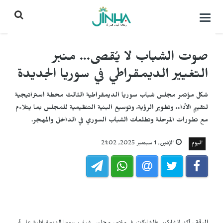
التحكم
بالقائمة
صوت الشباب لا يُقصى... منبر
التغيير الديمقراطي في سوريا الجديدة
شكل مؤتمر مجلس شباب سوريا الديمقراطية الثالث محطة استراتيجية
لتقييم الأداء، وتطوير الرؤية، وتوسيع البنية التنظيمية للمجلس بما يتلاءم
مع تطورات المرحلة وتطلعات الشباب السوري في الداخل والمهجر.
اليوم
الإثنين, 1 سبتمبر 2025, 21:02