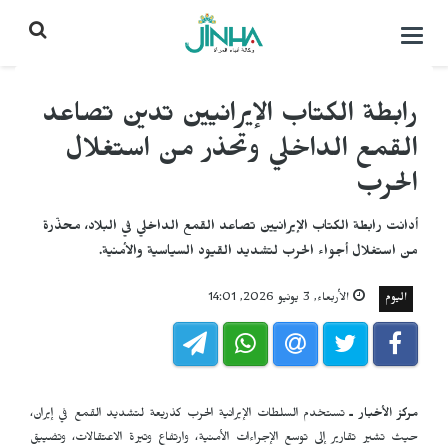
التحكم
بالقائمة
رابطة الكتاب الإيرانيين تدين تصاعد
القمع الداخلي وتحذر من استغلال
الحرب
أدانت رابطة الكتاب الإيرانيين تصاعد القمع الداخلي في البلاد، محذّرة
من استغلال أجواء الحرب لتشديد القيود السياسية والأمنية.
اليوم
الأربعاء, 3 يونيو 2026, 14:01
مركز الأخبار ـ
تستخدم السلطات الإيرانية الحرب كذريعة لتشديد القمع في إيران،
حيث تشير تقارير إلى توسع الإجراءات الأمنية، وارتفاع وتيرة الاعتقالات، وتضييق