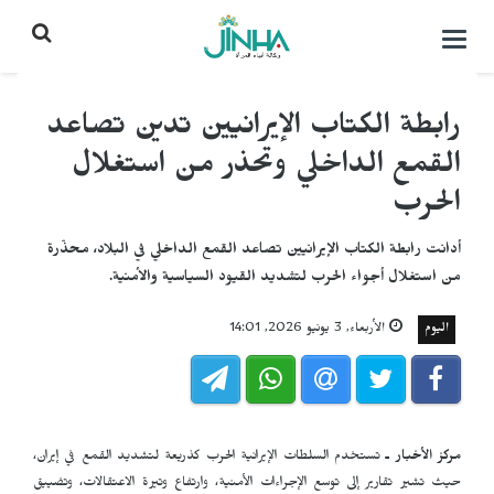
التحكم
بالقائمة
رابطة الكتاب الإيرانيين تدين تصاعد
القمع الداخلي وتحذر من استغلال
الحرب
أدانت رابطة الكتاب الإيرانيين تصاعد القمع الداخلي في البلاد، محذّرة
من استغلال أجواء الحرب لتشديد القيود السياسية والأمنية.
اليوم
الأربعاء, 3 يونيو 2026, 14:01
مركز الأخبار ـ
تستخدم السلطات الإيرانية الحرب كذريعة لتشديد القمع في إيران،
حيث تشير تقارير إلى توسع الإجراءات الأمنية، وارتفاع وتيرة الاعتقالات، وتضييق