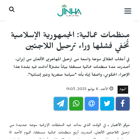
التحكم
بالقائمة
منظمات عمالية: الجمهورية الإسلامية
تُخفي فشلها وراء ترحيل اللاجئين
في أعقاب انطلاق موجة واسعة من ترحيل المهاجرين الأفغان من إيران،
أصدرت عدة منظمات عمالية مستقلة بياناً مشتركاً أدانت فيه بشدة هذا
الإجراء الحكومي، واصفةً إياه بأنه "سياسة عنصرية وغير إنسانية".
اليوم
الأحد, 6 يوليو 2025, 11:03
مركز الأخبار ـ
في الوقت الذي بدأت فيه السلطات الإيرانية موجة جديدة من
ترحيل اللاجئين الأفغان، أصدرت أربع منظمات عمالية مستقلة، اليوم الأحد 6