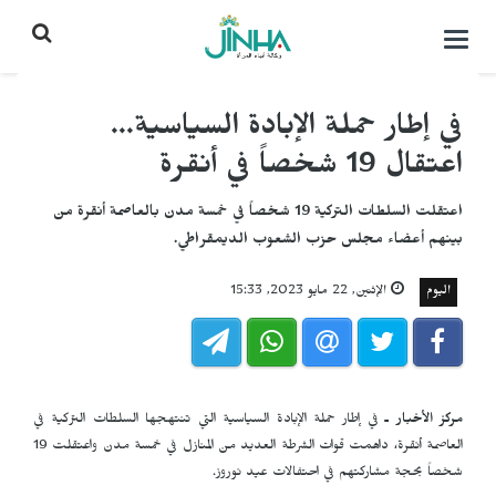
التحكم
بالقائمة
في إطار حملة الإبادة السياسية...
اعتقال 19 شخصاً في أنقرة
اعتقلت السلطات التركية 19 شخصاً في خمسة مدن بالعاصمة أنقرة من
بينهم أعضاء مجلس حزب الشعوب الديمقراطي.
اليوم
الإثنين, 22 مايو 2023, 15:33
مركز الأخبار ـ
في إطار حملة الإبادة السياسية التي تنتهجها السلطات التركية في
العاصمة أنقرة، داهمت قوات الشرطة العديد من المنازل في خمسة مدن واعتقلت 19
شخصاً بحجة مشاركتهم في احتفالات عيد نوروز.