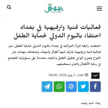
التحكم
بالقائمة
فعاليات فنية وترفيهية في بغداد
احتفاءً باليوم الدولي لحماية الطفل
احتفلت رابطة المرأة العراقية في بغداد باليوم الدولي لحماية الطفل، عبر
فعالية فنية وترفيهية شارك فيها أطفال وأمهات ومعلمات، بهدف نشر
الفرح وتعزيز الوعي بحقوق الطفل وحمايته، مشددةً على مسؤولية المجتمع
في رعاية الأطفال وضمان مستقبلهم.
اليوم
الثلاثاء, 2 يونيو 2026, 09:06
رجاء حميد رشيد