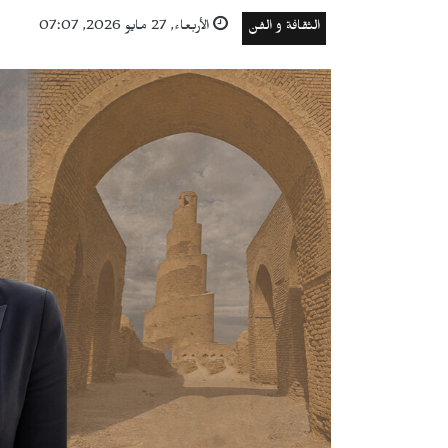
الثقافة و الفن
الأربعاء, 27 مايو 2026, 07:07